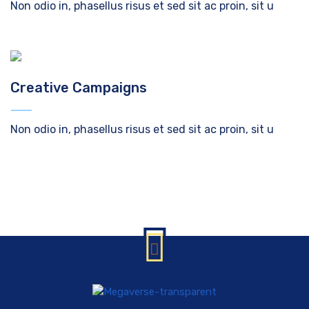
Non odio in, phasellus risus et sed sit ac proin, sit u
Creative Campaigns
Non odio in, phasellus risus et sed sit ac proin, sit u