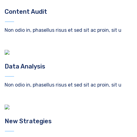
Content Audit
Non odio in, phasellus risus et sed sit ac proin, sit u
Data Analysis
Non odio in, phasellus risus et sed sit ac proin, sit u
New Strategies