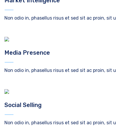
Market Intelligence
Non odio in, phasellus risus et sed sit ac proin, sit u
Media Presence
Non odio in, phasellus risus et sed sit ac proin, sit u
Social Selling
Non odio in, phasellus risus et sed sit ac proin, sit u